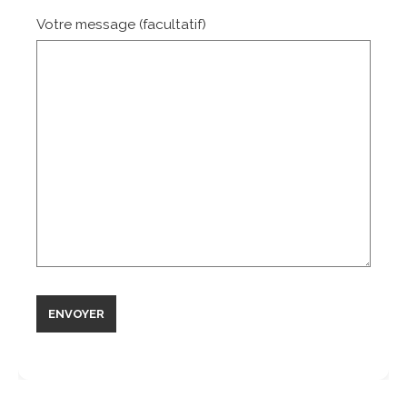
Votre message (facultatif)