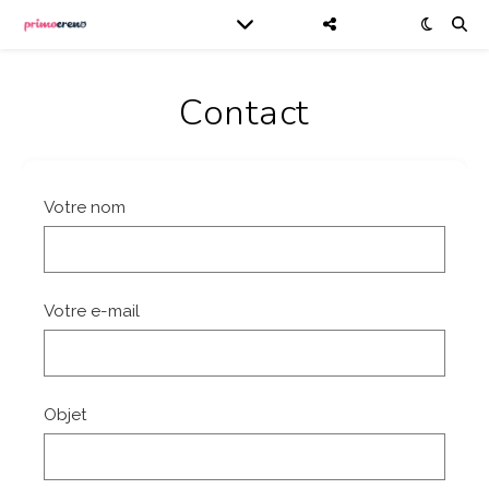
Contact
Votre nom
Votre e-mail
Objet