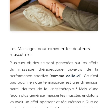
Les Massages pour diminuer les douleurs
musculaires
Plusieurs études se sont penchées sur les effets
du massage thérapeutique vis-à-vis de la
performance sportive (
comme
celle-ci
). Ce n’est
pas pour rien que le massage est une dimension
parmi d’autres de la kinésithérapie ! Mais d’une
façon plus générale, masser les muscles endoloris
va avoir un effet apaisant et récupérateur. Que ce