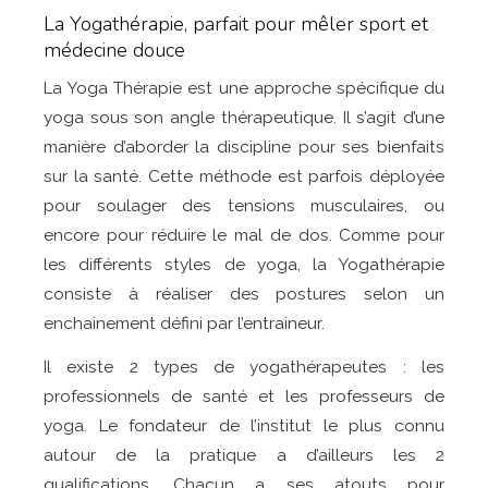
La Yogathérapie, parfait pour mêler sport et
médecine douce
La Yoga Thérapie est une approche spécifique du
yoga sous son angle thérapeutique. Il s’agit d’une
manière d’aborder la discipline pour ses bienfaits
sur la santé. Cette méthode est parfois déployée
pour soulager des tensions musculaires, ou
encore pour réduire le mal de dos. Comme pour
les différents styles de yoga, la Yogathérapie
consiste à réaliser des postures selon un
enchainement défini par l’entraineur.
Il existe 2 types de yogathérapeutes : les
professionnels de santé et les professeurs de
yoga. Le fondateur de l’institut le plus connu
autour de la pratique a d’ailleurs les 2
qualifications. Chacun a ses atouts pour