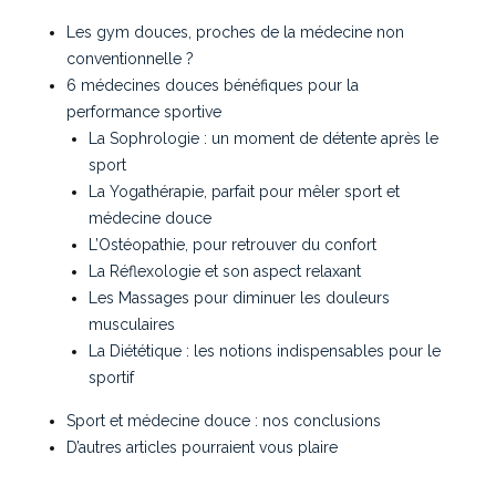
Les gym douces, proches de la médecine non
conventionnelle ?
6 médecines douces bénéfiques pour la
performance sportive
La Sophrologie : un moment de détente après le
sport
La Yogathérapie, parfait pour mêler sport et
médecine douce
L’Ostéopathie, pour retrouver du confort
La Réflexologie et son aspect relaxant
Les Massages pour diminuer les douleurs
musculaires
La Diététique : les notions indispensables pour le
sportif
Sport et médecine douce : nos conclusions
D’autres articles pourraient vous plaire