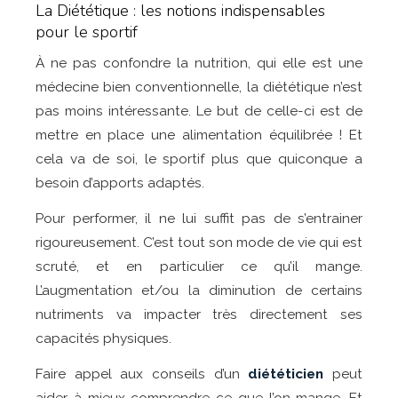
La Diététique : les notions indispensables
pour le sportif
À ne pas confondre la nutrition, qui elle est une
médecine bien conventionnelle, la diététique n’est
pas moins intéressante. Le but de celle-ci est de
mettre en place une alimentation équilibrée ! Et
cela va de soi, le sportif plus que quiconque a
besoin d’apports adaptés.
Pour performer, il ne lui suffit pas de s’entrainer
rigoureusement. C’est tout son mode de vie qui est
scruté, et en particulier ce qu’il mange.
L’augmentation et/ou la diminution de certains
nutriments va impacter très directement ses
capacités physiques.
Faire appel aux conseils d’un
diététicien
peut