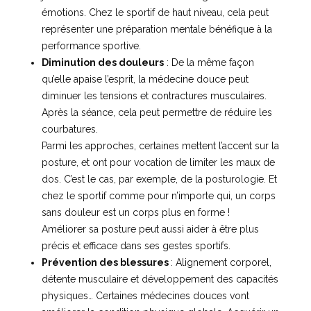
émotions. Chez le sportif de haut niveau, cela peut
représenter une préparation mentale bénéfique à la
performance sportive.
Diminution des douleurs
: De la même façon
qu’elle apaise l’esprit, la médecine douce peut
diminuer les tensions et contractures musculaires.
Après la séance, cela peut permettre de réduire les
courbatures.
Parmi les approches, certaines mettent l’accent sur la
posture, et ont pour vocation de limiter les maux de
dos. C’est le cas, par exemple, de la posturologie. Et
chez le sportif comme pour n’importe qui, un corps
sans douleur est un corps plus en forme !
Améliorer sa posture peut aussi aider à être plus
précis et efficace dans ses gestes sportifs.
Prévention des blessures
: Alignement corporel,
détente musculaire et développement des capacités
physiques… Certaines médecines douces vont