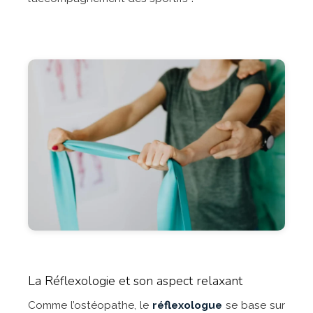
La Réflexologie et son aspect relaxant
Comme l’ostéopathe, le
réflexologue
se base sur