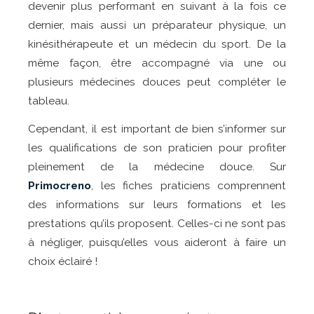
devenir plus performant en suivant à la fois ce
dernier, mais aussi un préparateur physique, un
kinésithérapeute et un médecin du sport. De la
même façon, être accompagné via une ou
plusieurs médecines douces peut compléter le
tableau.
Cependant, il est important de bien s’informer sur
les qualifications de son praticien pour profiter
pleinement de la médecine douce. Sur
Primocreno
, les fiches praticiens comprennent
des informations sur leurs formations et les
prestations qu’ils proposent. Celles-ci ne sont pas
à négliger, puisqu’elles vous aideront à faire un
choix éclairé !