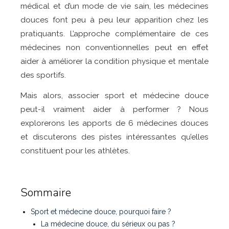
médical et d’un mode de vie sain, les médecines
douces font peu à peu leur apparition chez les
pratiquants. L’approche complémentaire de ces
médecines non conventionnelles peut en effet
aider à améliorer la condition physique et mentale
des sportifs.
Mais alors, associer sport et médecine douce
peut-il vraiment aider à performer ? Nous
explorerons les apports de 6 médecines douces
et discuterons des pistes intéressantes qu’elles
constituent pour les athlètes.
Sommaire
Sport et médecine douce, pourquoi faire ?
La médecine douce, du sérieux ou pas ?