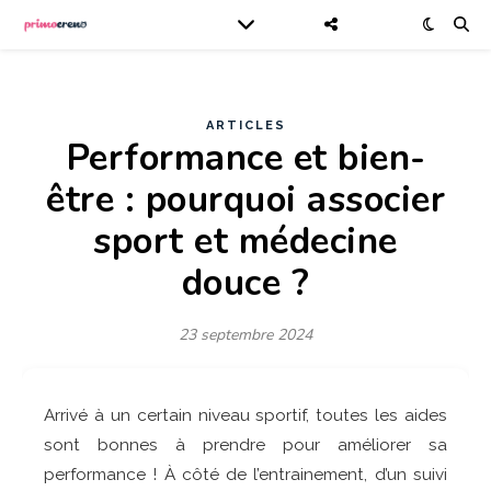
ARTICLES
Performance et bien-
être : pourquoi associer
sport et médecine
douce ?
23 septembre 2024
Arrivé à un certain niveau sportif, toutes les aides
sont bonnes à prendre pour améliorer sa
performance ! À côté de l’entrainement, d’un suivi