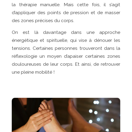
la thérapie manuelle. Mais cette fois, il s’agit
d’appliquer des points de pression et de masser
des zones précises du corps.
On est là davantage dans une approche
énergétique et spirituelle, qui vise à dénouer les
tensions. Certaines personnes trouveront dans la
réflexologie un moyen d’apaiser certaines zones
douloureuses de leur corps. Et ainsi, de retrouver
une pleine mobilité !