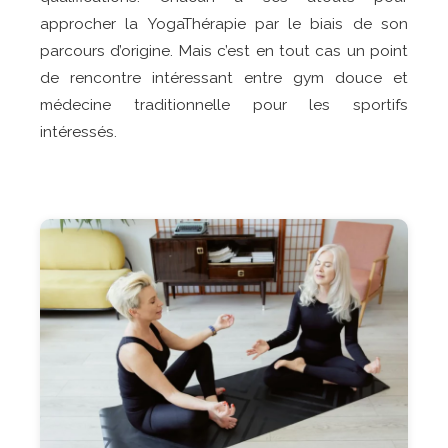
approcher la YogaThérapie par le biais de son
parcours d’origine. Mais c’est en tout cas un point
de rencontre intéressant entre gym douce et
médecine traditionnelle pour les sportifs
intéressés.