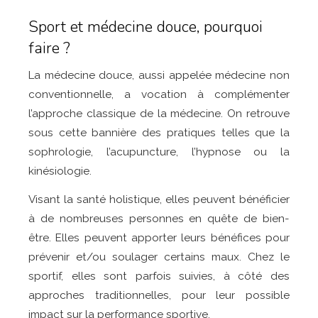
Sport et médecine douce, pourquoi
faire ?
La médecine douce, aussi appelée médecine non
conventionnelle, a vocation à complémenter
l’approche classique de la médecine. On retrouve
sous cette bannière des pratiques telles que la
sophrologie, l’acupuncture, l’hypnose ou la
kinésiologie.
Visant la santé holistique, elles peuvent bénéficier
à de nombreuses personnes en quête de bien-
être. Elles peuvent apporter leurs bénéfices pour
prévenir et/ou soulager certains maux. Chez le
sportif, elles sont parfois suivies, à côté des
approches traditionnelles, pour leur possible
impact sur la performance sportive.