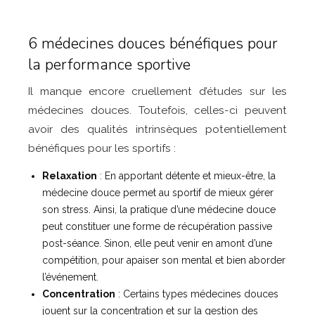
6 médecines douces bénéfiques pour
la performance sportive
Il manque encore cruellement d’études sur les
médecines douces. Toutefois, celles-ci peuvent
avoir des qualités intrinsèques potentiellement
bénéfiques pour les sportifs :
Relaxation
: En apportant détente et mieux-être, la
médecine douce permet au sportif de mieux gérer
son stress. Ainsi, la pratique d’une médecine douce
peut constituer une forme de récupération passive
post-séance. Sinon, elle peut venir en amont d’une
compétition, pour apaiser son mental et bien aborder
l’événement.
Concentration
: Certains types médecines douces
jouent sur la concentration et sur la gestion des