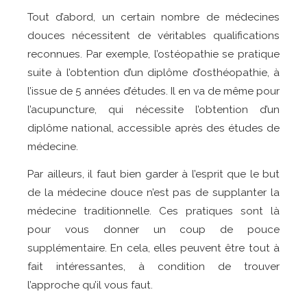
Tout d’abord, un certain nombre de médecines
douces nécessitent de véritables qualifications
reconnues. Par exemple, l’ostéopathie se pratique
suite à l’obtention d’un diplôme d’osthéopathie, à
l’issue de 5 années d’études. Il en va de même pour
l’acupuncture, qui nécessite l’obtention d’un
diplôme national, accessible après des études de
médecine.
Par ailleurs, il faut bien garder à l’esprit que le but
de la médecine douce n’est pas de supplanter la
médecine traditionnelle. Ces pratiques sont là
pour vous donner un coup de pouce
supplémentaire. En cela, elles peuvent être tout à
fait intéressantes, à condition de trouver
l’approche qu’il vous faut.