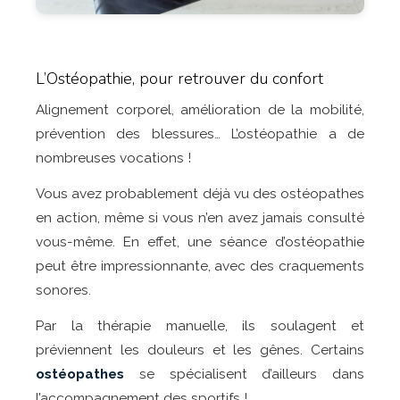
L’Ostéopathie, pour retrouver du confort
Alignement corporel, amélioration de la mobilité,
prévention des blessures… L’ostéopathie a de
nombreuses vocations !
Vous avez probablement déjà vu des ostéopathes
en action, même si vous n’en avez jamais consulté
vous-même. En effet, une séance d’ostéopathie
peut être impressionnante, avec des craquements
sonores.
Par la thérapie manuelle, ils soulagent et
préviennent les douleurs et les gênes. Certains
ostéopathes
se spécialisent d’ailleurs dans
l’accompagnement des sportifs !