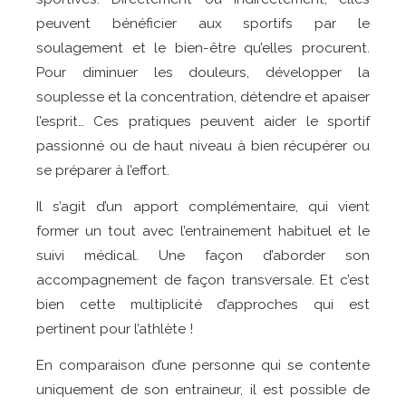
peuvent bénéficier aux sportifs par le
soulagement et le bien-être qu’elles procurent.
Pour diminuer les douleurs, développer la
souplesse et la concentration, détendre et apaiser
l’esprit… Ces pratiques peuvent aider le sportif
passionné ou de haut niveau à bien récupérer ou
se préparer à l’effort.
Il s’agit d’un apport complémentaire, qui vient
former un tout avec l’entrainement habituel et le
suivi médical. Une façon d’aborder son
accompagnement de façon transversale. Et c’est
bien cette multiplicité d’approches qui est
pertinent pour l’athlète !
En comparaison d’une personne qui se contente
uniquement de son entraineur, il est possible de