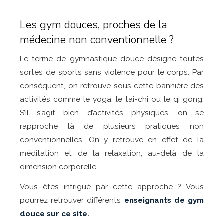
Les gym douces, proches de la
médecine non conventionnelle ?
Le terme de gymnastique douce désigne toutes
sortes de sports sans violence pour le corps. Par
conséquent, on retrouve sous cette bannière des
activités comme le yoga, le tai-chi ou le qi gong.
S’il s’agit bien d’activités physiques, on se
rapproche là de plusieurs pratiques non
conventionnelles. On y retrouve en effet de la
méditation et de la relaxation, au-delà de la
dimension corporelle.
Vous êtes intrigué par cette approche ? Vous
pourrez retrouver différents
enseignants de gym
douce sur ce site
.