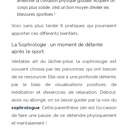
améliorer la condition physique globale. Acquérir un
corps plus solide, c’est un bon moyen d’éviter les
blessures sportives !
Voici sans plus tarder 6 pratiques qui pourraient
apporter ces différents bienfaits.
La Sophrologie : un moment de détente
après le sport
Véritable art du lâcher-prise, la sophrologie est
souvent choisie par les personnes qui ont besoin
de se ressourcer. Elle vise à une profonde détente,
par le biais de visualisations positives, de
méditation et d’exercices de relaxation. Debout,
assis ou allongé, on se laisse guider par la voix du
sophrologue
. Cette parenthèse zen est l’occasion
de faire une pause, de se détendre physiquement
et mentalement !