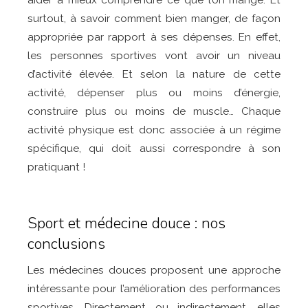
aider à mieux comprendre ce que l’on mange. Et
surtout, à savoir comment bien manger, de façon
appropriée par rapport à ses dépenses. En effet,
les personnes sportives vont avoir un niveau
d’activité élevée. Et selon la nature de cette
activité, dépenser plus ou moins d’énergie,
construire plus ou moins de muscle… Chaque
activité physique est donc associée à un régime
spécifique, qui doit aussi correspondre à son
pratiquant !
Sport et médecine douce : nos
conclusions
Les médecines douces proposent une approche
intéressante pour l’amélioration des performances
sportives. Directement ou indirectement, elles