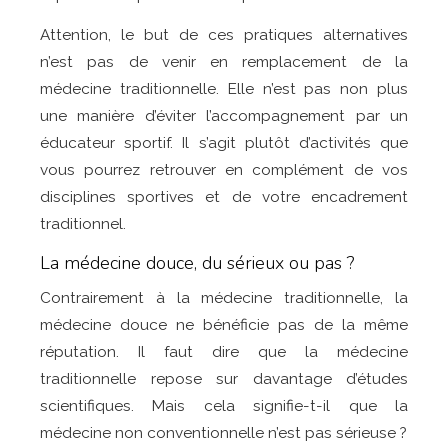
Attention, le but de ces pratiques alternatives
n’est pas de venir en remplacement de la
médecine traditionnelle. Elle n’est pas non plus
une manière d’éviter l’accompagnement par un
éducateur sportif. Il s’agit plutôt d’activités que
vous pourrez retrouver en complément de vos
disciplines sportives et de votre encadrement
traditionnel.
La médecine douce, du sérieux ou pas ?
Contrairement à la médecine traditionnelle, la
médecine douce ne bénéficie pas de la même
réputation. Il faut dire que la médecine
traditionnelle repose sur davantage d’études
scientifiques. Mais cela signifie-t-il que la
médecine non conventionnelle n’est pas sérieuse ?